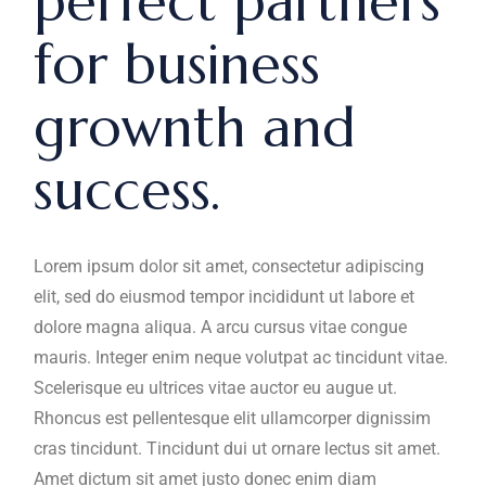
perfect partners
for business
grownth and
success.
Lorem ipsum dolor sit amet, consectetur adipiscing
elit, sed do eiusmod tempor incididunt ut labore et
dolore magna aliqua. A arcu cursus vitae congue
mauris. Integer enim neque volutpat ac tincidunt vitae.
Scelerisque eu ultrices vitae auctor eu augue ut.
Rhoncus est pellentesque elit ullamcorper dignissim
cras tincidunt. Tincidunt dui ut ornare lectus sit amet.
Amet dictum sit amet justo donec enim diam