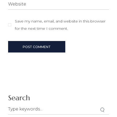
Save my name, email, and website in this browser
for the next time I comment.
POST COMMENT
Search