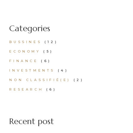
Categories
BUSSINES
(12)
ECONOMY
(5)
FINANCE
(6)
INVESTMENTS
(4)
NON CLASSIFIÉ(E)
(2)
RESEARCH
(6)
Recent post