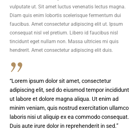
vulputate ut. Sit amet luctus venenatis lectus magna.
Diam quis enim lobortis scelerisque fermentum dui
faucibus. Amet consectetur adipiscing elit ut. Ipsum
consequat nisl vel pretium. Libero id faucibus nisl
tincidunt eget nullam non. Massa ultricies mi quis
hendrerit. Amet consectetur adipiscing elit duis.
“Lorem ipsum dolor sit amet, consectetur
adipiscing elit, sed do eiusmod tempor incididunt
ut labore et dolore magna aliqua. Ut enim ad
minim veniam, quis nostrud exercitation ullamco
laboris nisi ut aliquip ex ea commodo consequat.
Duis aute irure dolor in reprehenderit in sed.”