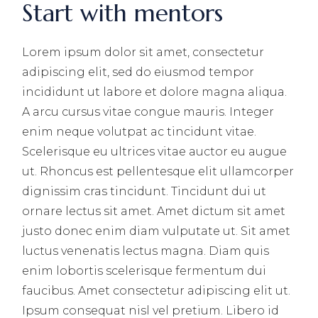
Start with mentors
Lorem ipsum dolor sit amet, consectetur
adipiscing elit, sed do eiusmod tempor
incididunt ut labore et dolore magna aliqua.
A arcu cursus vitae congue mauris. Integer
enim neque volutpat ac tincidunt vitae.
Scelerisque eu ultrices vitae auctor eu augue
ut. Rhoncus est pellentesque elit ullamcorper
dignissim cras tincidunt. Tincidunt dui ut
ornare lectus sit amet. Amet dictum sit amet
justo donec enim diam vulputate ut. Sit amet
luctus venenatis lectus magna. Diam quis
enim lobortis scelerisque fermentum dui
faucibus. Amet consectetur adipiscing elit ut.
Ipsum consequat nisl vel pretium. Libero id