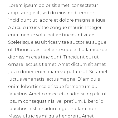
Lorem ipsum dolor sit amet, consectetur
adipiscing elit, sed do eiusmod tempor
incididunt ut labore et dolore magna aliqua.
A arcu cursus vitae congue mauris. Integer
enim neque volutpat ac tincidunt vitae.
Scelerisque eu ultrices vitae auctor eu augue
ut. Rhoncus est pellentesque elit ullamcorper
dignissim cras tincidunt. Tincidunt dui ut
ornare lectus sit amet. Amet dictum sit amet
justo donec enim diam vulputate ut. Sit amet
luctus venenatis lectus magna. Diam quis
enim lobortis scelerisque fermentum dui
faucibus. Amet consectetur adipiscing elit ut.
Ipsum consequat nisl vel pretium. Libero id
faucibus nisl tincidunt eget nullam non.
Massa ultricies mi quis hendrerit. Amet