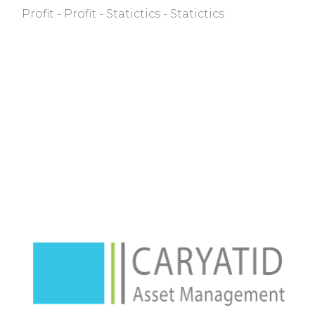
Profit
Profit
Statictics
Statictics