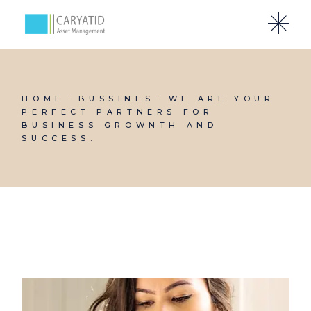
HOME
BUSSINES
WE ARE YOUR
PERFECT PARTNERS FOR
BUSINESS GROWNTH AND
SUCCESS.