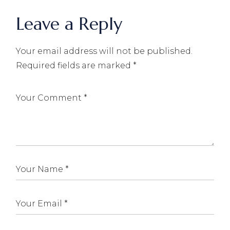
Leave a Reply
Your email address will not be published.
Required fields are marked
*