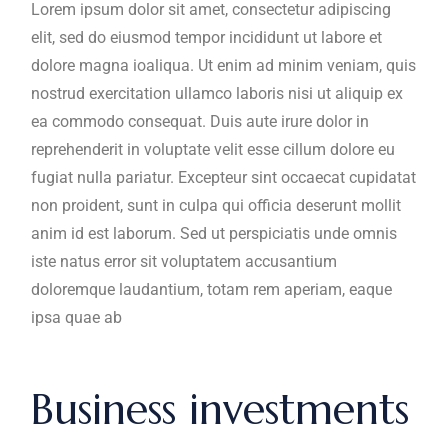
Lorem ipsum dolor sit amet, consectetur adipiscing
elit, sed do eiusmod tempor incididunt ut labore et
dolore magna ioaliqua. Ut enim ad minim veniam, quis
nostrud exercitation ullamco laboris nisi ut aliquip ex
ea commodo consequat. Duis aute irure dolor in
reprehenderit in voluptate velit esse cillum dolore eu
fugiat nulla pariatur. Excepteur sint occaecat cupidatat
non proident, sunt in culpa qui officia deserunt mollit
anim id est laborum. Sed ut perspiciatis unde omnis
iste natus error sit voluptatem accusantium
doloremque laudantium, totam rem aperiam, eaque
ipsa quae ab
Business investments