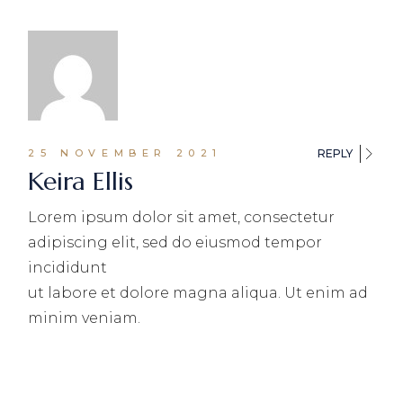
25 NOVEMBER 2021
REPLY
Keira Ellis
Lorem ipsum dolor sit amet, consectetur
adipiscing elit, sed do eiusmod tempor
incididunt
ut labore et dolore magna aliqua. Ut enim ad
minim veniam.