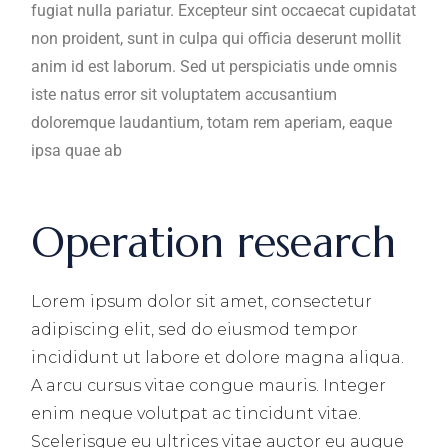
fugiat nulla pariatur. Excepteur sint occaecat cupidatat
non proident, sunt in culpa qui officia deserunt mollit
anim id est laborum. Sed ut perspiciatis unde omnis
iste natus error sit voluptatem accusantium
doloremque laudantium, totam rem aperiam, eaque
ipsa quae ab
Operation research
Lorem ipsum dolor sit amet, consectetur
adipiscing elit, sed do eiusmod tempor
incididunt ut labore et dolore magna aliqua.
A arcu cursus vitae congue mauris. Integer
enim neque volutpat ac tincidunt vitae.
Scelerisque eu ultrices vitae auctor eu augue