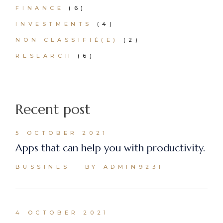
FINANCE
(6)
INVESTMENTS
(4)
NON CLASSIFIÉ(E)
(2)
RESEARCH
(6)
Recent post
5 OCTOBER 2021
Apps that can help you with productivity.
BUSSINES
BY ADMIN9231
4 OCTOBER 2021