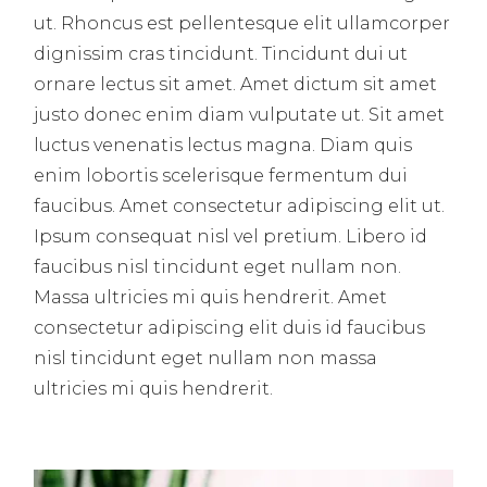
ut. Rhoncus est pellentesque elit ullamcorper
dignissim cras tincidunt. Tincidunt dui ut
ornare lectus sit amet. Amet dictum sit amet
justo donec enim diam vulputate ut. Sit amet
luctus venenatis lectus magna. Diam quis
enim lobortis scelerisque fermentum dui
faucibus. Amet consectetur adipiscing elit ut.
Ipsum consequat nisl vel pretium. Libero id
faucibus nisl tincidunt eget nullam non.
Massa ultricies mi quis hendrerit. Amet
consectetur adipiscing elit duis id faucibus
nisl tincidunt eget nullam non massa
ultricies mi quis hendrerit.