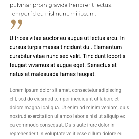
pulvinar proin gravida hendrerit lectus.
Tempor id eu nisl nunc mi ipsum.
Ultrices vitae auctor eu augue ut lectus arcu. In
cursus turpis massa tincidunt dui. Elementum
curabitur vitae nunc sed velit. Tincidunt lobortis
feugiat vivamus at augue eget. Senectus et
netus et malesuada fames feugiat.
Lorem ipsum dolor sit amet, consectetur adipiscing
elit, sed do eiusmod tempor incididunt ut labore et
dolore magna ioaliqua. Ut enim ad minim veniam, quis
nostrud exercitation ullamco laboris nisi ut aliquip ex
ea commodo consequat. Duis aute irure dolor in
reprehenderit in voluptate velit esse cillum dolore eu