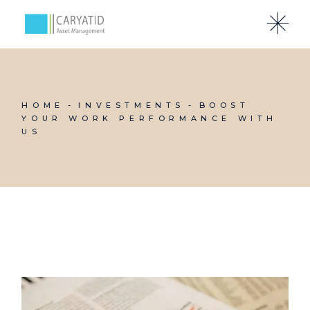
HOME
INVESTMENTS
BOOST
YOUR WORK PERFORMANCE WITH
US