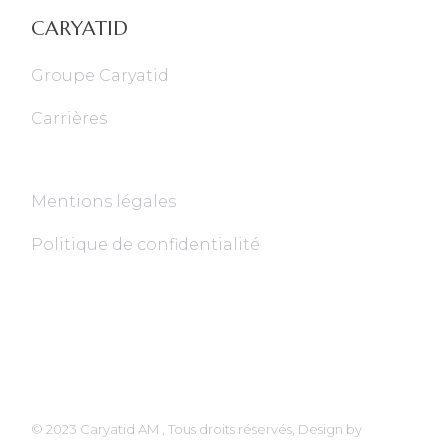
CARYATID
Groupe Caryatid
Carrières
Mentions légales
Politique de confidentialité
© 2023
Caryatid AM
, Tous droits réservés, Design
by