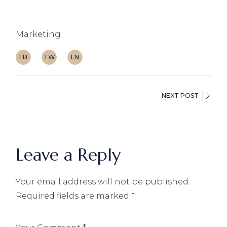
Marketing
FB
TW
LN
NEXT POST
Leave a Reply
Your email address will not be published.
Required fields are marked
*