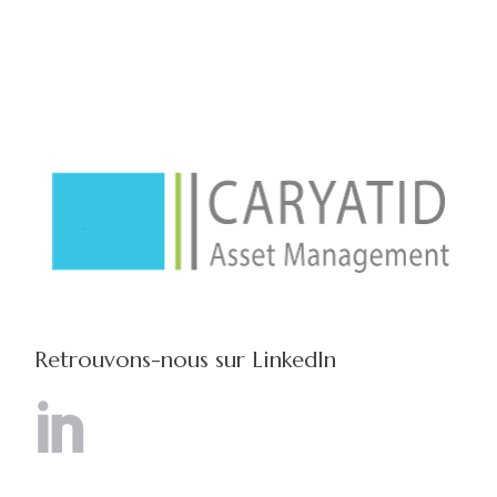
Retrouvons-nous sur LinkedIn