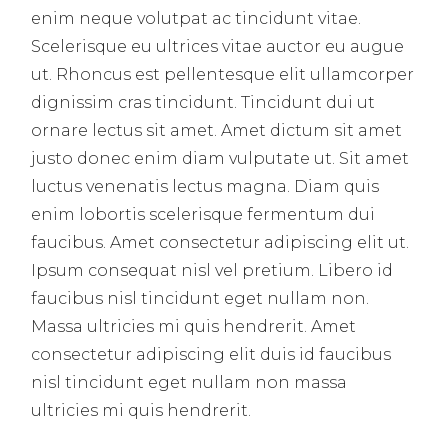
enim neque volutpat ac tincidunt vitae.
Scelerisque eu ultrices vitae auctor eu augue
ut. Rhoncus est pellentesque elit ullamcorper
dignissim cras tincidunt. Tincidunt dui ut
ornare lectus sit amet. Amet dictum sit amet
justo donec enim diam vulputate ut. Sit amet
luctus venenatis lectus magna. Diam quis
enim lobortis scelerisque fermentum dui
faucibus. Amet consectetur adipiscing elit ut.
Ipsum consequat nisl vel pretium. Libero id
faucibus nisl tincidunt eget nullam non.
Massa ultricies mi quis hendrerit. Amet
consectetur adipiscing elit duis id faucibus
nisl tincidunt eget nullam non massa
ultricies mi quis hendrerit.