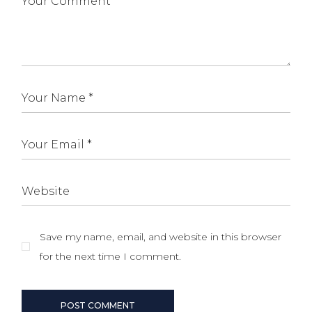
Save my name, email, and website in this browser
for the next time I comment.
POST COMMENT