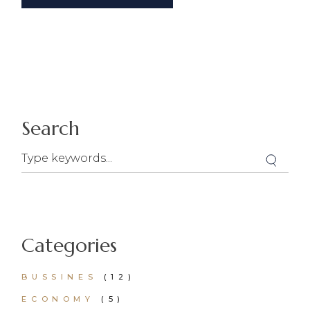
Search
Categories
BUSSINES
(12)
ECONOMY
(5)