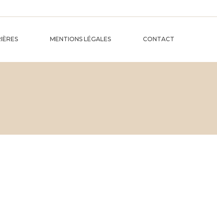
IÈRES
MENTIONS LÉGALES
CONTACT