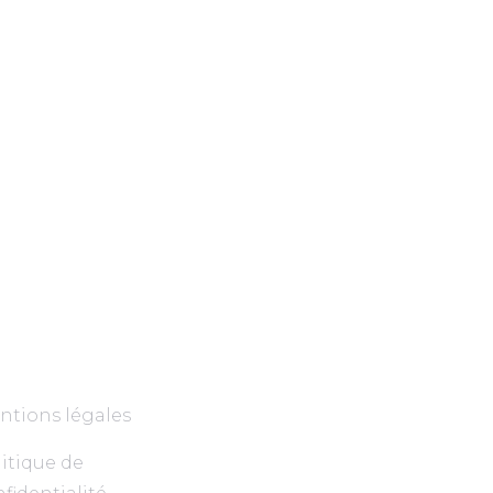
ntions légales
itique de